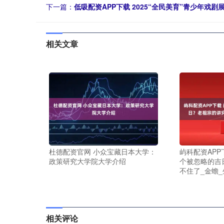
下一篇：
低吸配资APP下载 2025“全民美育”青少年戏剧
相关文章
杜德配资官网 小众宝藏日本大学：
屿科配资APP
政策研究大学院大学介绍
个被忽略的吉
不住了_金蟾_
相关评论