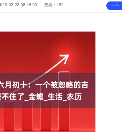
6-02-23 08:18:03
查看：182
一个