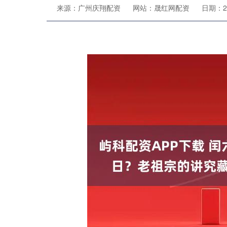
来源：广州庆翔配资
网站：晟红网配资
日期：202