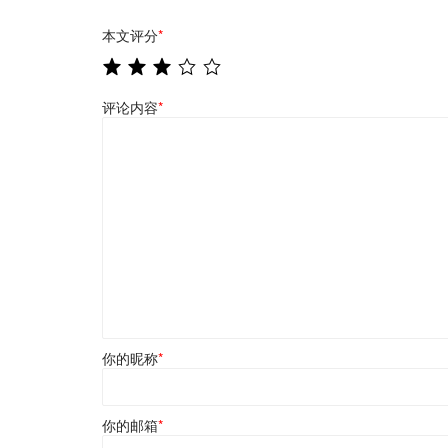
本文评分
*
评论内容
*
你的昵称
*
你的邮箱
*