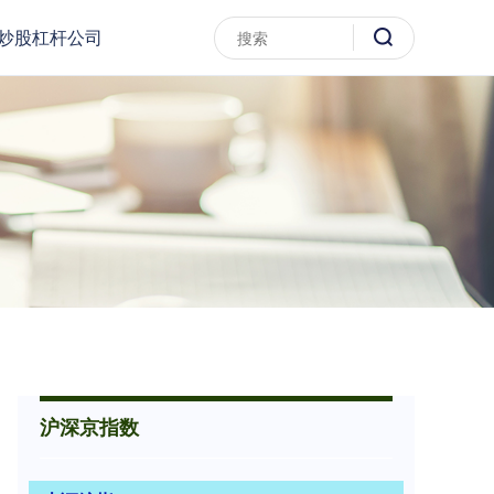
炒股杠杆公司
沪深京指数