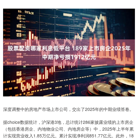
深度调整中的房地产市场上市公司，交出了2025年的中期业绩答卷。
据choice数据统计，沪深港3地，总计统计286家披露业绩的上市房企
（包括香港房企、内地物业公司、内地房企等）中，2025年上半年累
计实现营业收入1.85万亿元。累计实现净利润851.77亿元。此外，18