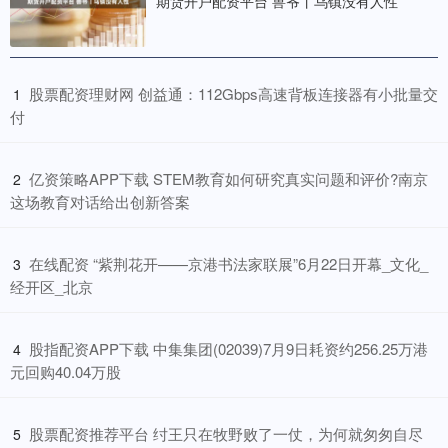
期货开户配资平台 兽爷丨乌镇没有人性
​股票配资理财网 创益通：112Gbps高速背板连接器有小批量交
1
付
​亿资策略APP下载 STEM教育如何研究真实问题和评价?南京
2
这场教育对话给出创新答案
​在线配资 “紫荆花开——京港书法家联展”6月22日开幕_文化_
3
经开区_北京
​股指配资APP下载 中集集团(02039)7月9日耗资约256.25万港
4
元回购40.04万股
​股票配资推荐平台 纣王只在牧野败了一仗，为何就匆匆自尽
5