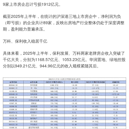
9家上市房企总计亏损1912亿元。
截至2025年上半年，在统计的沪深港三地上市房企中，净利润为负
（即亏损）的企业共计89家，反映出房地产行业整体仍处于深度调整
期，盈利能力普遍承压。
万科、保利收入稳居千亿
具体来看，2025年上半年，保利发展、万科两家老牌房企收入突破了
千亿大关，分别为1168.57亿元、1053.23亿元。华润置地、绿地控股
分别以949.21亿元、944.96亿元的收入规模紧随其后。