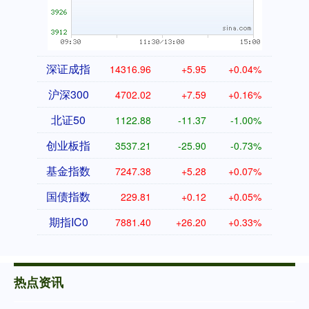
深证成指
14316.96
+5.95
+0.04%
沪深300
4702.02
+7.59
+0.16%
北证50
1122.88
-11.37
-1.00%
创业板指
3537.21
-25.90
-0.73%
基金指数
7247.38
+5.28
+0.07%
国债指数
229.81
+0.12
+0.05%
期指IC0
7881.40
+26.20
+0.33%
热点资讯