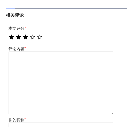
相关评论
本文评分
*
评论内容
*
你的昵称
*