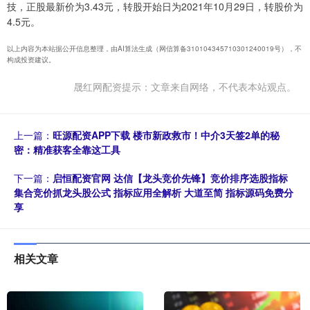
技，正股最新价为3.43元，转股开始日为2021年10月29日，转股价为
4.5元。
以上内容为本站据公开信息整理，由AI算法生成（网信算备310104345710301240019号），不
构成投资建议。
晟红网配资提示：文章来自网络，不代表本站观点。
上一篇：
旺源配资APP下载 楼市新政救市！中介3天签2单的秘
密：精准获客全靠这工具
下一篇：
启恒配资官网 达信【龙头竞价先锋】竞价排序选股指标
集合竞价抓龙头股公式 指标应用全解析 大道至简 指标源码免费分
享
相关文章