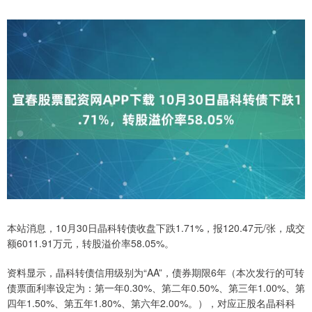
本站消息，10月30日晶科转债收盘下跌1.71%，报120.47元/张，成交
额6011.91万元，转股溢价率58.05%。
资料显示，晶科转债信用级别为“AA”，债券期限6年（本次发行的可转
债票面利率设定为：第一年0.30%、第二年0.50%、第三年1.00%、第
四年1.50%、第五年1.80%、第六年2.00%。），对应正股名晶科科