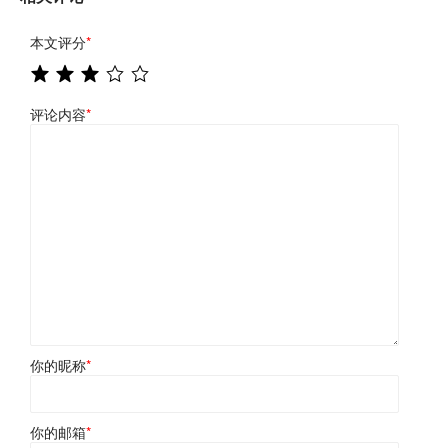
本文评分
*
评论内容
*
你的昵称
*
你的邮箱
*